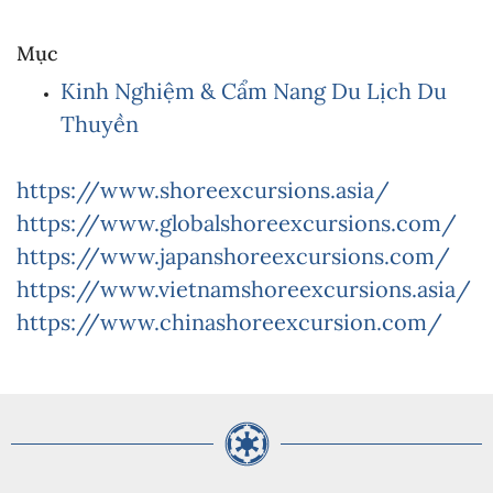
Mục
Kinh Nghiệm & Cẩm Nang Du Lịch Du
Thuyền
https://www.shoreexcursions.asia/
https://www.globalshoreexcursions.com/
https://www.japanshoreexcursions.com/
https://www.vietnamshoreexcursions.asia/
https://www.chinashoreexcursion.com/