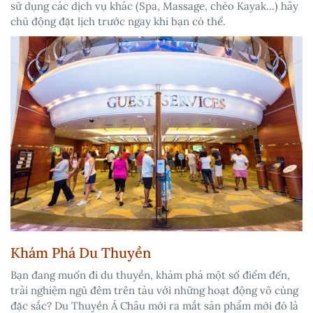
sử dụng các dịch vụ khác (Spa, Massage, chèo Kayak…) hãy
chủ động đặt lịch trước ngay khi bạn có thể.
Khám Phá Du Thuyền
Bạn đang muốn đi du thuyền, khám phá một số điểm đến,
trải nghiệm ngủ đêm trên tàu với những hoạt động vô cùng
đặc sắc? Du Thuyền Á Châu mới ra mắt sản phẩm mới đó là