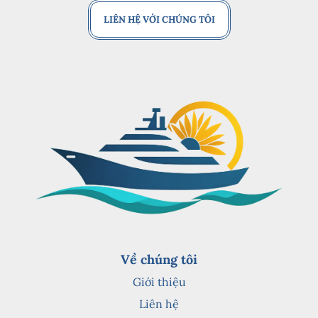
LIÊN HỆ VỚI CHÚNG TÔI
Về chúng tôi
Giới thiệu
Liên hệ