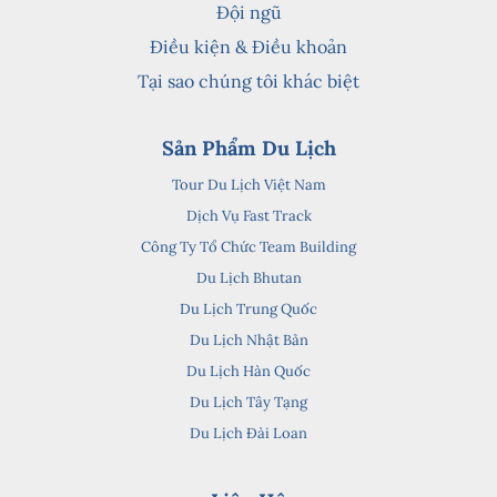
Đội ngũ
Điều kiện & Điều khoản
Tại sao chúng tôi khác biệt
Sản Phẩm Du Lịch
Tour Du Lịch Việt Nam
Dịch Vụ Fast Track
Công Ty Tổ Chức Team Building
Du Lịch Bhutan
Du Lịch Trung Quốc
Du Lịch Nhật Bản
Du Lịch Hàn Quốc
Du Lịch Tây Tạng
Du Lịch Đài Loan