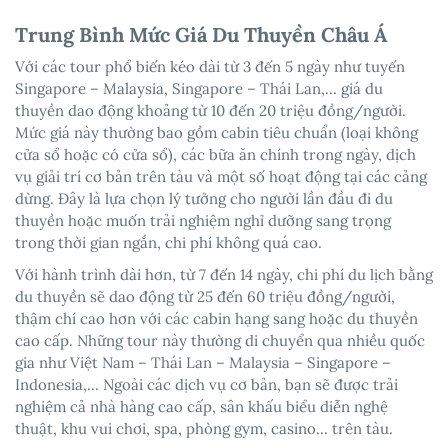
Trung Bình Mức Giá Du Thuyền Châu Á
Với các tour phổ biến kéo dài từ 3 đến 5 ngày như tuyến
Singapore – Malaysia, Singapore – Thái Lan,… giá du
thuyền dao động khoảng từ 10 đến 20 triệu đồng/người.
Mức giá này thường bao gồm cabin tiêu chuẩn (loại không
cửa sổ hoặc có cửa sổ), các bữa ăn chính trong ngày, dịch
vụ giải trí cơ bản trên tàu và một số hoạt động tại các cảng
dừng. Đây là lựa chọn lý tưởng cho người lần đầu đi du
thuyền hoặc muốn trải nghiệm nghỉ dưỡng sang trọng
trong thời gian ngắn, chi phí không quá cao.
Với hành trình dài hơn, từ 7 đến 14 ngày, chi phí du lịch bằng
du thuyền sẽ dao động từ 25 đến 60 triệu đồng/người,
thậm chí cao hơn với các cabin hạng sang hoặc du thuyền
cao cấp. Những tour này thường di chuyển qua nhiều quốc
gia như Việt Nam – Thái Lan – Malaysia – Singapore –
Indonesia,… Ngoài các dịch vụ cơ bản, bạn sẽ được trải
nghiệm cả nhà hàng cao cấp, sân khấu biểu diễn nghệ
thuật, khu vui chơi, spa, phòng gym, casino… trên tàu.