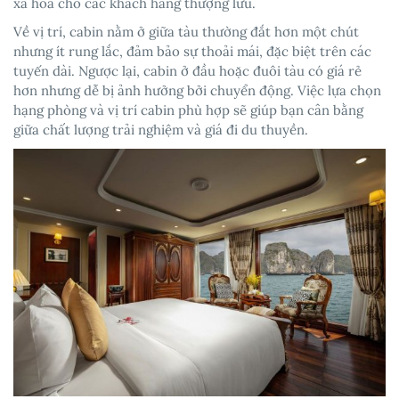
xa hoa cho các khách hàng thượng lưu.
Về vị trí, cabin nằm ở giữa tàu thường đắt hơn một chút
nhưng ít rung lắc, đảm bảo sự thoải mái, đặc biệt trên các
tuyến dài. Ngược lại, cabin ở đầu hoặc đuôi tàu có giá rẻ
hơn nhưng dễ bị ảnh hưởng bởi chuyển động. Việc lựa chọn
hạng phòng và vị trí cabin phù hợp sẽ giúp bạn cân bằng
giữa chất lượng trải nghiệm và giá đi du thuyền.