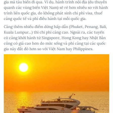
gia mà tàu biển đi qua. Ví dụ, hành trình nội địa (du thuyền
quanh các vùng biển Việt Nam) sẽ rẻ hơn nhiều so với hành
trình liên quốc gia, do không phát sinh chi phí visa, thuế
cảng quốc tế và phí điều hành tại mỗi quốc gia.
Càng thêm nhiều điểm dừng hấp dẫn (Phuket, Penang, Bali,
Kuala Lumpur…) thì chi phí càng cao. Ngoài ra, các tuyến
có cảng khởi hành từ Singapore, Hong Kong hay Nhật Bản
cũng có giá cao hơn do mức sống và phí cảng tại các quốc
gia này đắt đỏ hơn so với Việt Nam hay Philippines.