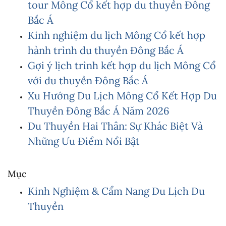
tour Mông Cổ kết hợp du thuyền Đông
Bắc Á
Kinh nghiệm du lịch Mông Cổ kết hợp
hành trình du thuyền Đông Bắc Á
Gợi ý lịch trình kết hợp du lịch Mông Cổ
với du thuyền Đông Bắc Á
Xu Hướng Du Lịch Mông Cổ Kết Hợp Du
Thuyền Đông Bắc Á Năm 2026
Du Thuyền Hai Thân: Sự Khác Biệt Và
Những Ưu Điểm Nổi Bật
Mục
Kinh Nghiệm & Cẩm Nang Du Lịch Du
Thuyền