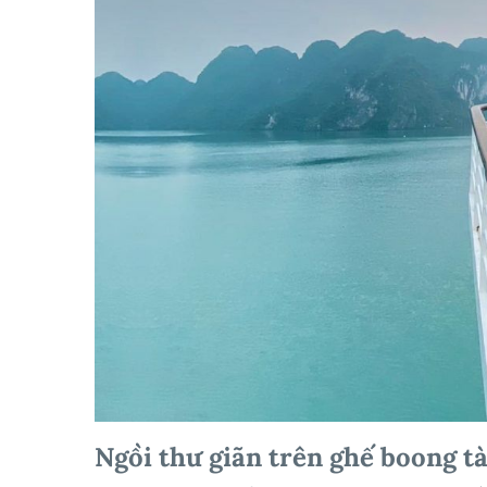
Ngồi thư giãn trên ghế boong t