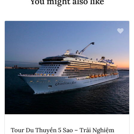
You might also like
Tour Du Thuyền 5 Sao – Trải Nghiệm