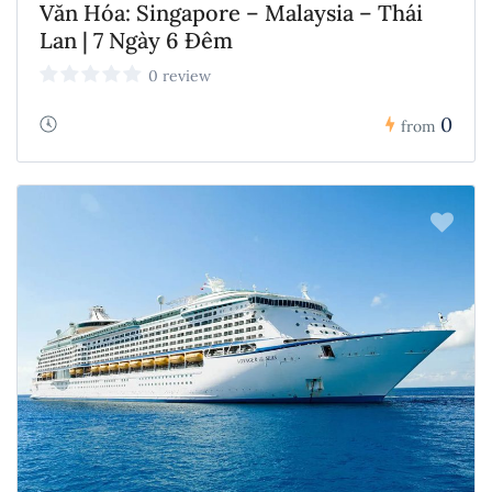
Văn Hóa: Singapore – Malaysia – Thái
Lan | 7 Ngày 6 Đêm
0 review
0
from