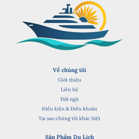
Về chúng tôi
Giới thiệu
Liên hệ
Đội ngũ
Điều kiện & Điều khoản
Tại sao chúng tôi khác biệt
Sản Phẩm Du Lịch