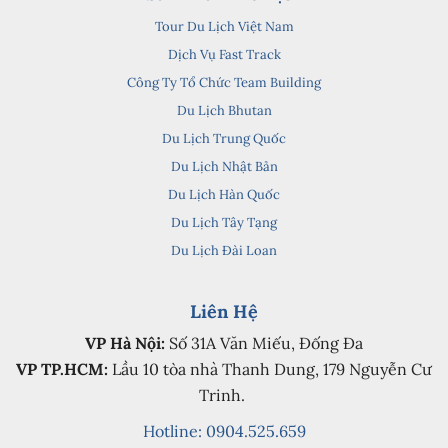
Tour Du Lịch Việt Nam
Dịch Vụ Fast Track
Công Ty Tổ Chức Team Building
Du Lịch Bhutan
Du Lịch Trung Quốc
Du Lịch Nhật Bản
Du Lịch Hàn Quốc
Du Lịch Tây Tạng
Du Lịch Đài Loan
Liên Hệ
VP Hà Nội:
Số 31A Văn Miếu, Đống Đa
VP TP.HCM:
Lầu 10 tòa nhà Thanh Dung, 179 Nguyễn Cư
Trinh.
Hotline: 0904.525.659