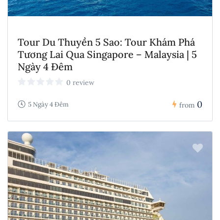
Tour Du Thuyền 5 Sao: Tour Khám Phá
Tương Lai Qua Singapore – Malaysia | 5
Ngày 4 Đêm
0 review
0
5 Ngày 4 Đêm
from