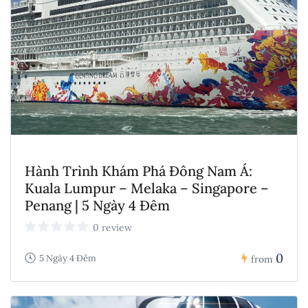
Hành Trình Khám Phá Đông Nam Á:
Kuala Lumpur – Melaka – Singapore –
Penang | 5 Ngày 4 Đêm
0 review
0
5 Ngày 4 Đêm
from