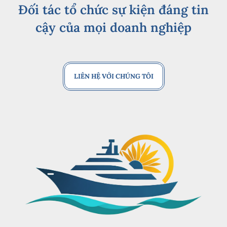
Đối tác tổ chức sự kiện đáng tin
cậy của mọi doanh nghiệp
LIÊN HỆ VỚI CHÚNG TÔI