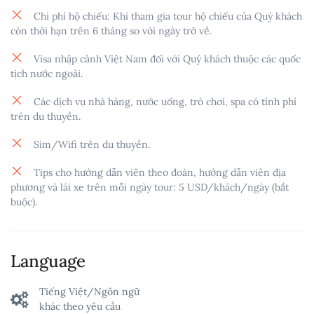
Chi phí hộ chiếu: Khi tham gia tour hộ chiếu của Quý khách
còn thời hạn trên 6 tháng so với ngày trở về.
Visa nhập cảnh Việt Nam đối với Quý khách thuộc các quốc
tịch nước ngoài.
Các dịch vụ nhà hàng, nước uống, trò chơi, spa có tính phí
trên du thuyền.
Sim/Wifi trên du thuyền.
Tips cho hướng dẫn viên theo đoàn, hướng dẫn viên địa
phương và lái xe trên mỗi ngày tour: 5 USD/khách/ngày (bắt
buộc).
Language
Tiếng Việt/Ngôn ngữ
khác theo yêu cầu