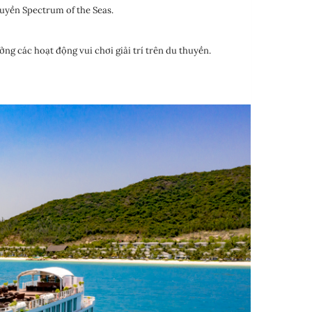
huyền Spectrum of the Seas.
g các hoạt động vui chơi giải trí trên du thuyền.