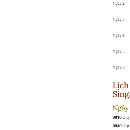
Ngày 2
Ngày 3
Ngày 4
Ngày 5
Ngày 6
Lịch
Sing
Ngày 
06:10
Quý 
09:10
đáp 