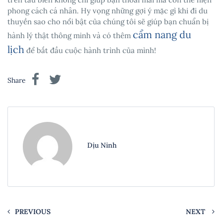
phong cách cá nhân. Hy vọng những gợi ý mặc gì khi đi du
thuyền sao cho nổi bật của chúng tôi sẽ giúp bạn chuẩn bị
cẩm nang du
hành lý thật thông minh và có thêm
lịch
để bắt đầu cuộc hành trình của mình!
Share
Dịu Ninh
PREVIOUS
NEXT