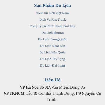
Sản Phẩm Du Lịch
Tour Du Lịch Việt Nam
Dịch Vụ Fast Track
Công Ty Tổ Chức Team Building
Du Lịch Bhutan
Du Lịch Trung Quốc
Du Lịch Nhật Bản
Du Lịch Hàn Quốc
Du Lịch Tây Tạng
Du Lịch Đài Loan
Liên Hệ
VP Hà Nội:
Số 31A Văn Miếu, Đống Đa
VP TP.HCM:
Lầu 10 tòa nhà Thanh Dung, 179 Nguyễn Cư
Trinh.