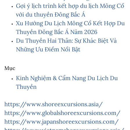
Gợi ý lịch trình kết hợp du lịch Mông Cổ
với du thuyền Đông Bắc Á
Xu Hướng Du Lịch Mông Cổ Kết Hợp Du
Thuyền Đông Bắc Á Năm 2026
Du Thuyền Hai Thân: Sự Khác Biệt Và
Những Ưu Điểm Nổi Bật
Mục
Kinh Nghiệm & Cẩm Nang Du Lịch Du
Thuyền
https://www.shoreexcursions.asia/
https://www.globalshoreexcursions.com/
https://www.japanshoreexcursions.com/