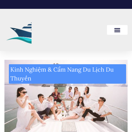
Kinh Nghiệm & Cẩm Nang Du Lịch Du
Thuyền