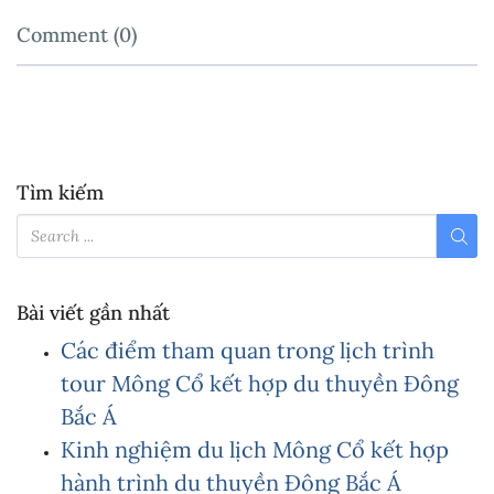
Comment (0)
Tìm kiếm
Bài viết gần nhất
Các điểm tham quan trong lịch trình
tour Mông Cổ kết hợp du thuyền Đông
Bắc Á
Kinh nghiệm du lịch Mông Cổ kết hợp
hành trình du thuyền Đông Bắc Á