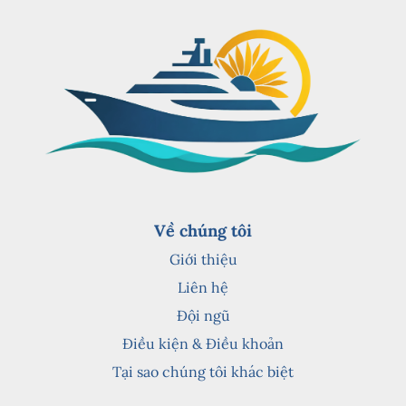
Về chúng tôi
Giới thiệu
Liên hệ
Đội ngũ
Điều kiện & Điều khoản
Tại sao chúng tôi khác biệt