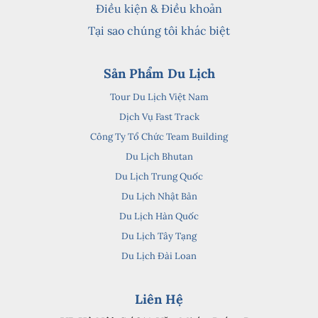
Điều kiện & Điều khoản
Tại sao chúng tôi khác biệt
Sản Phẩm Du Lịch
Tour Du Lịch Việt Nam
Dịch Vụ Fast Track
Công Ty Tổ Chức Team Building
Du Lịch Bhutan
Du Lịch Trung Quốc
Du Lịch Nhật Bản
Du Lịch Hàn Quốc
Du Lịch Tây Tạng
Du Lịch Đài Loan
Liên Hệ