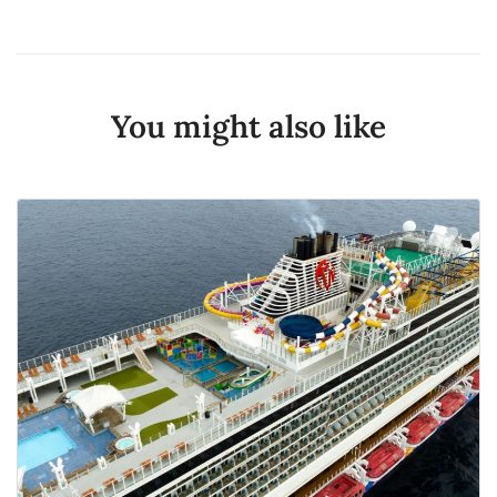
You might also like