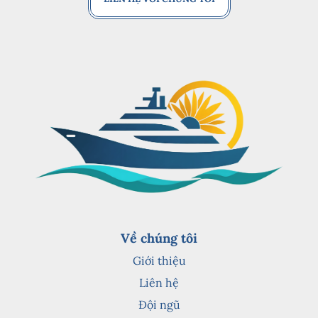
Về chúng tôi
Giới thiệu
Liên hệ
Đội ngũ