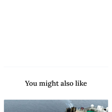
You might also like