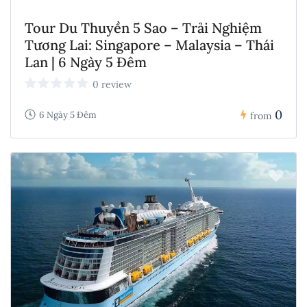
Tour Du Thuyền 5 Sao – Trải Nghiệm
Tương Lai: Singapore – Malaysia – Thái
Lan | 6 Ngày 5 Đêm
0 review
0
6 Ngày 5 Đêm
from