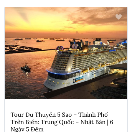
Tour Du Thuyền 5 Sao – Thành Phố
Trên Biển: Trung Quốc – Nhật Bản | 6
Ngày 5 Đêm