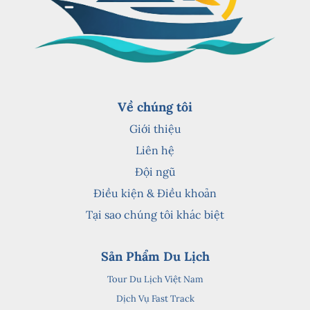
Về chúng tôi
Giới thiệu
Liên hệ
Đội ngũ
Điều kiện & Điều khoản
Tại sao chúng tôi khác biệt
Sản Phẩm Du Lịch
Tour Du Lịch Việt Nam
Dịch Vụ Fast Track