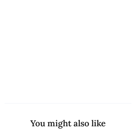
You might also like