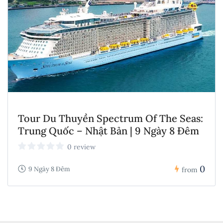
Tour Du Thuyền Spectrum Of The Seas:
Trung Quốc – Nhật Bản | 9 Ngày 8 Đêm
0 review
0
9 Ngày 8 Đêm
from